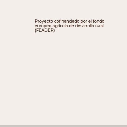
Proyecto cofinanciado por el fondo
europeo agrícola de desarrollo rural
(FEADER)