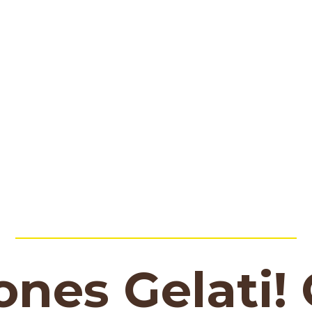
nes Gelati! 