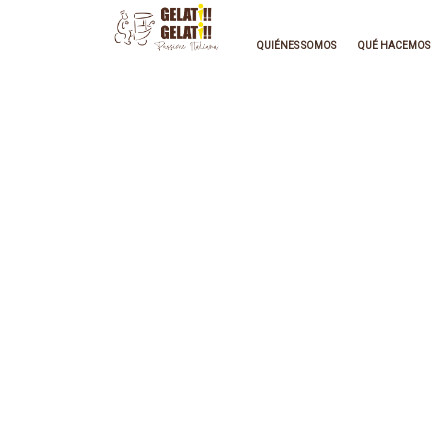
QUIÉNES SOMOS
QUÉ HACEMOS