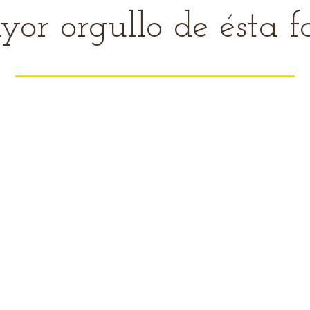
ayor orgullo de ésta 