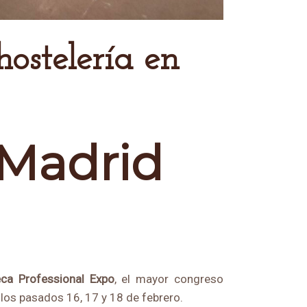
p Madrid
ca Professional Expo
, el mayor congreso
los pasados 16, 17 y 18 de febrero.