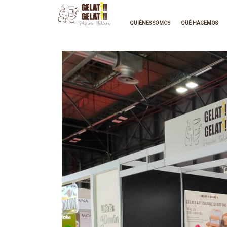
QUIÉNES SOMOS
QUÉ HACEMOS