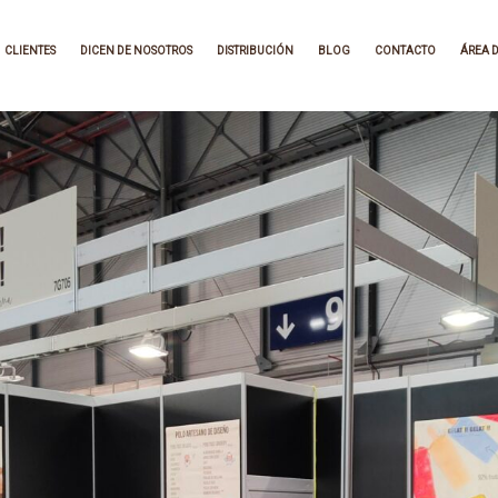
CLIENTES
DICEN DE NOSOTROS
DISTRIBUCIÓN
BLOG
CONTACTO
ÁREA D