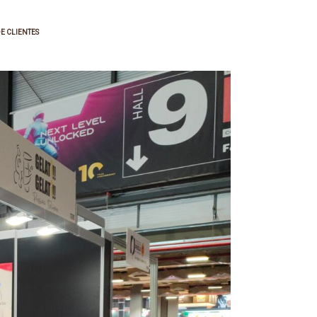
E CLIENTES