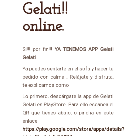
Gelati!!
online.
Si!!! por fin!!!
YA TENEMOS APP Gelati
Gelati
.
Ya puedes sentarte en el sofá y hacer tu
pedido con calma… Relájate y disfruta,
te explicamos como
Lo primero, descárgate la app de Gelati
Gelati en PlayStore. Para ello escanea el
QR que tienes abajo, o pincha en este
enlace
https://play.google.com/store/apps/details?