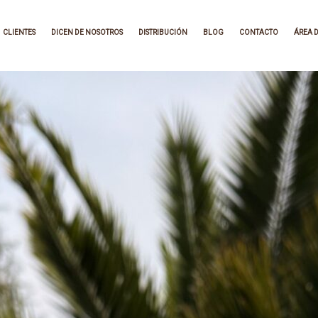
CLIENTES
DICEN DE NOSOTROS
DISTRIBUCIÓN
BLOG
CONTACTO
ÁREA D