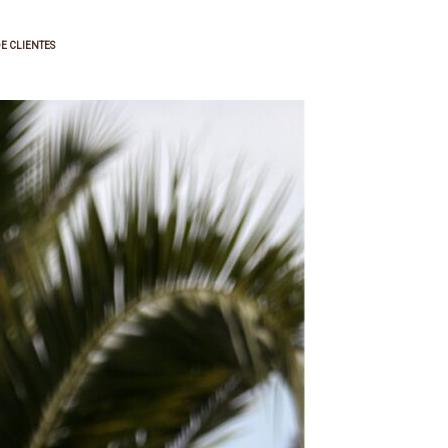
E CLIENTES