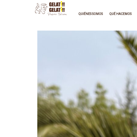
QUIÉNES SOMOS
QUÉ HACEMOS