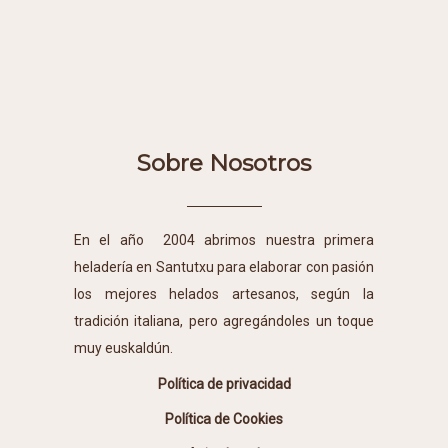
Sobre Nosotros
En el año 2004 abrimos nuestra primera
heladería en Santutxu para elaborar con pasión
los mejores helados artesanos, según la
tradición italiana, pero agregándoles un toque
muy euskaldún.
Política de privacidad
Política de Cookies