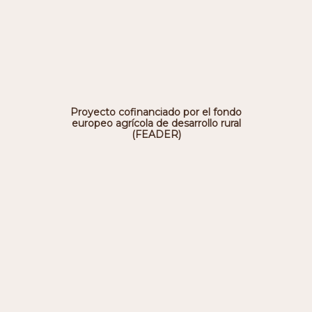
Proyecto cofinanciado por el fondo
europeo agrícola de desarrollo rural
(FEADER)