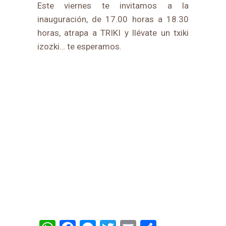
Este viernes te invitamos a la
inauguración, de 17.00 horas a 18.30
horas, atrapa a TRIKI y llévate un txiki
izozki… te esperamos.