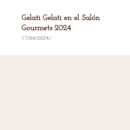
Gelati Gelati en el Salón
Gourmets 2024
17/04/2024