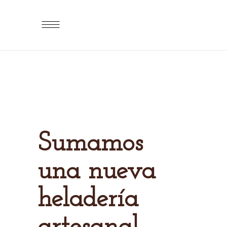
Sumamos
una nueva
heladería