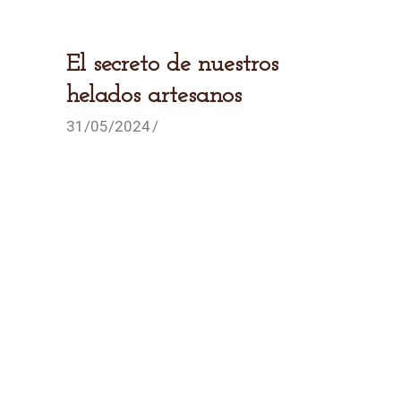
El secreto de nuestros
helados artesanos
31/05/2024