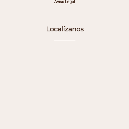
Aviso Legal
Localízanos