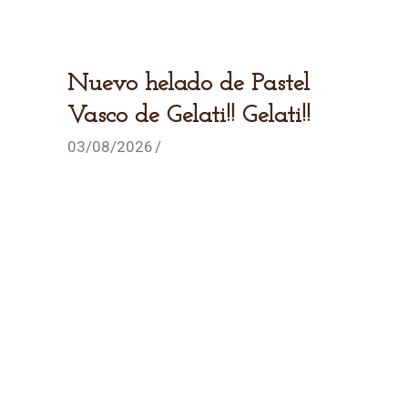
Nuevo helado de Pastel
Vasco de Gelati!! Gelati!!
03/08/2026