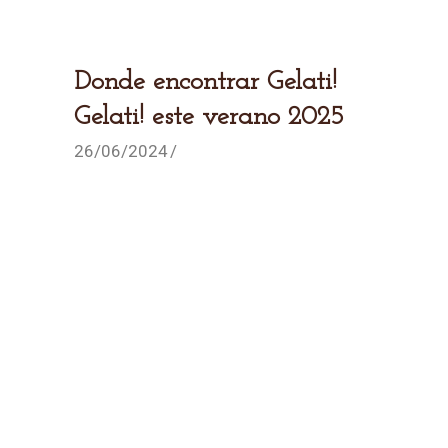
Donde encontrar Gelati!
Gelati! este verano 2025
26/06/2024