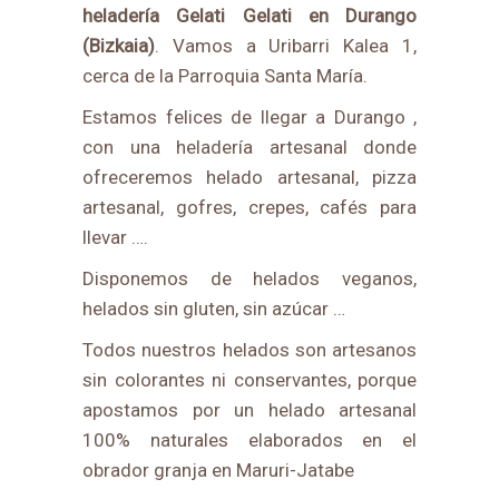
heladería Gelati Gelati en Durango
(Bizkaia)
. Vamos a Uribarri Kalea 1,
cerca de la Parroquia Santa María.
Estamos felices de llegar a Durango ,
con una heladería artesanal donde
ofreceremos helado artesanal, pizza
artesanal, gofres, crepes, cafés para
llevar ….
Disponemos de helados veganos,
helados sin gluten, sin azúcar …
Todos nuestros helados son artesanos
sin colorantes ni conservantes, porque
apostamos por un helado artesanal
100% naturales elaborados en el
obrador granja en Maruri-Jatabe