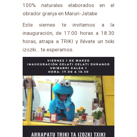
100% naturales elaborados en el
obrador granja en Maruri-Jatabe
Este viernes te invitamos a la
inauguración, de 17.00 horas a 18.30
horas, atrapa a TRIKI y llévate un txiki
izozki… te esperamos.