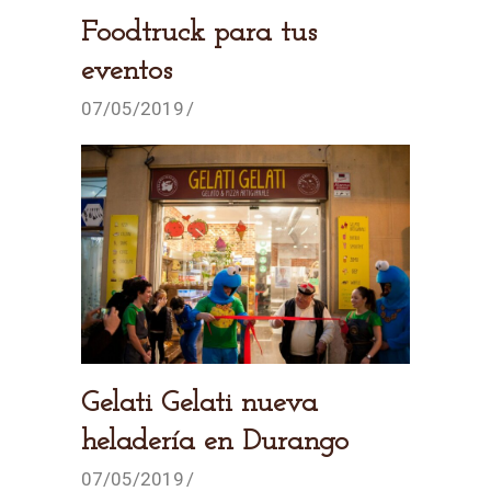
Foodtruck para tus
eventos
07/05/2019
Gelati Gelati nueva
heladería en Durango
07/05/2019