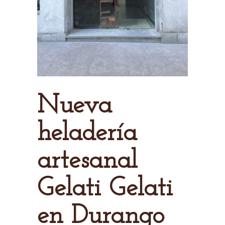
Nueva
heladería
artesanal
Gelati Gelati
en Durango