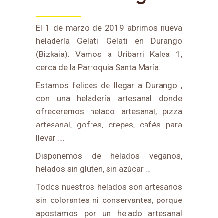
El 1 de marzo de 2019 abrimos nueva
heladería Gelati Gelati en Durango
(Bizkaia). Vamos a Uribarri Kalea 1,
cerca de la Parroquia Santa María.
Estamos felices de llegar a Durango ,
con una heladería artesanal donde
ofreceremos helado artesanal, pizza
artesanal, gofres, crepes, cafés para
llevar ….
Disponemos de helados veganos,
helados sin gluten, sin azúcar …
Todos nuestros helados son artesanos
sin colorantes ni conservantes, porque
apostamos por un helado artesanal