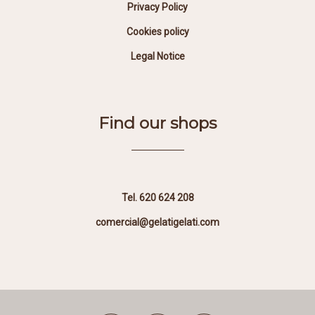
Privacy Policy
Cookies policy
Legal Notice
Find our shops
Tel. 620 624 208
comercial@gelatigelati.com