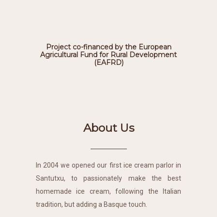
Project co-financed by the European
Agricultural Fund for Rural Development
(EAFRD)
About Us
In 2004 we opened our first ice cream parlor in
Santutxu, to passionately make the best
homemade ice cream, following the Italian
tradition, but adding a Basque touch.