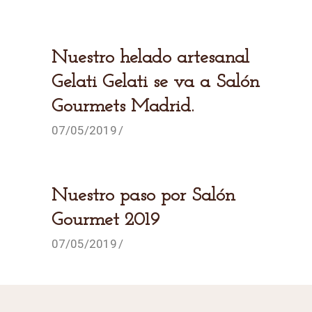
Nuestro helado artesanal
Gelati Gelati se va a Salón
Gourmets Madrid.
07/05/2019
Nuestro paso por Salón
Gourmet 2019
07/05/2019